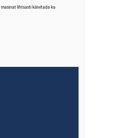
 masinat lihtsasti käivitada ka